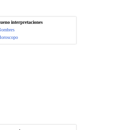
ueno interpretaciones
ombres
oroscopo