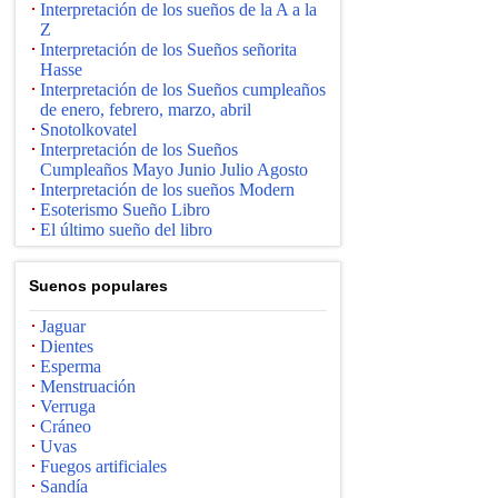
Interpretación de los sueños de la A a la
Z
Interpretación de los Sueños señorita
Hasse
Interpretación de los Sueños cumpleaños
de enero, febrero, marzo, abril
Snotolkovatel
Interpretación de los Sueños
Cumpleaños Mayo Junio ​​Julio Agosto
Interpretación de los sueños Modern
Esoterismo Sueño Libro
El último sueño del libro
Suenos populares
Jaguar
Dientes
Esperma
Menstruación
Verruga
Cráneo
Uvas
Fuegos artificiales
Sandía