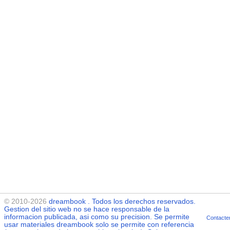
© 2010-2026
dreambook
. Todos los derechos reservados.
Gestion del sitio web no se hace responsable de la
informacion publicada, asi como su precision. Se permite
Contacte
usar materiales
dreambook
solo se permite con referencia