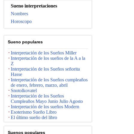
Sueno interpretaciones
Nombres
Horoscopo
Suenо populares
Interpretación de los Sueños Miller
Interpretación de los sueños de la A a la
Z
Interpretación de los Sueños señorita
Hasse
Interpretación de los Sueños cumpleaños
de enero, febrero, marzo, abril
Snotolkovatel
Interpretación de los Sueños
Cumpleaños Mayo Junio ​​Julio Agosto
Interpretación de los sueños Modern
Esoterismo Sueño Libro
El último sueño del libro
Suenos populares