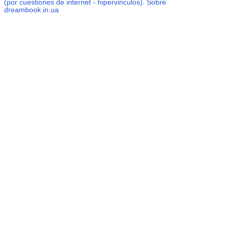
(por cuestiones de internet - hipervinculos). Sobre
dreambook.in.ua