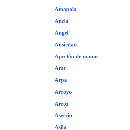
Amapola
Ancla
Ángel
Ansiedad
Apretón de manos
Arar
Arpa
Arroyo
Arroz
Aserrín
Asilo