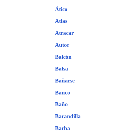
Ático
Atlas
Atracar
Autor
Balcón
Balsa
Bañarse
Banco
Baño
Barandilla
Barba