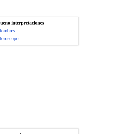
ueno interpretaciones
ombres
oroscopo