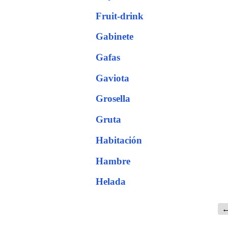
Fruit-drink
Gabinete
Gafas
Gaviota
Grosella
Gruta
Habitación
Hambre
Helada