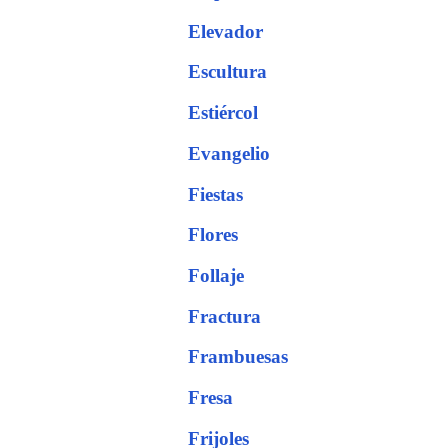
Elevador
Escultura
Estiércol
Evangelio
Fiestas
Flores
Follaje
Fractura
Frambuesas
Fresa
Frijoles