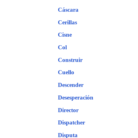
Cáscara
Cerillas
Cisne
Col
Construir
Cuello
Descender
Desesperación
Director
Dispatcher
Disputa