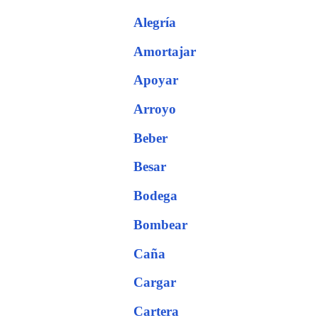
Alegría
Amortajar
Apoyar
Arroyo
Beber
Besar
Bodega
Bombear
Caña
Cargar
Cartera