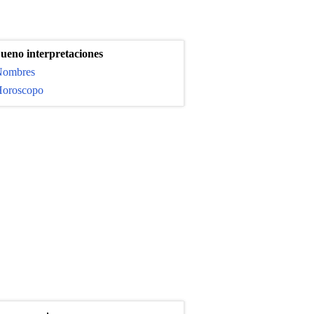
ueno interpretaciones
ombres
oroscopo