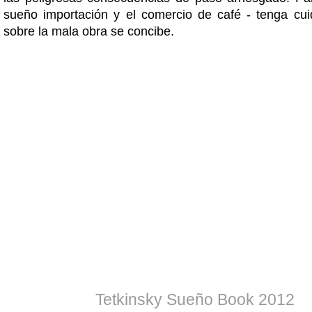
sueño importación y el comercio de café - tenga cu
sobre la mala obra se concibe.
Tetkinsky Sueño Book 2012