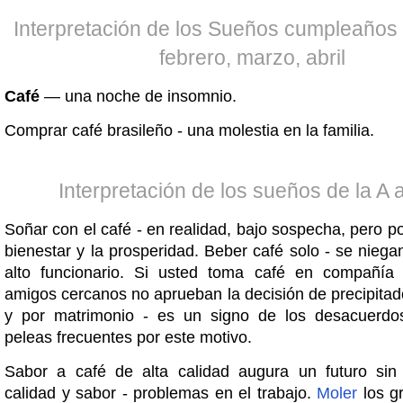
Interpretación de los Sueños cumpleaños 
febrero, marzo, abril
Café
— una noche de insomnio.
Comprar café brasileño - una molestia en la familia.
Interpretación de los sueños de la A a
Soñar con el café - en realidad, bajo sospecha, pero p
bienestar y la prosperidad. Beber café solo - se niega
alto funcionario. Si usted toma café en compañía
amigos cercanos no aprueban la decisión de precipitad
y por matrimonio - es un signo de los desacuerdos
peleas frecuentes por este motivo.
Sabor a café de alta calidad augura un futuro sin
calidad y sabor - problemas en el trabajo.
Moler
los g