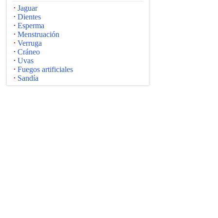
Jaguar
Dientes
Esperma
Menstruación
Verruga
Cráneo
Uvas
Fuegos artificiales
Sandía