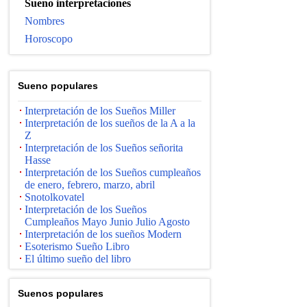
Sueno interpretaciones
Nombres
Horoscopo
Suenо populares
Interpretación de los Sueños Miller
Interpretación de los sueños de la A a la
Z
Interpretación de los Sueños señorita
Hasse
Interpretación de los Sueños cumpleaños
de enero, febrero, marzo, abril
Snotolkovatel
Interpretación de los Sueños
Cumpleaños Mayo Junio ​​Julio Agosto
Interpretación de los sueños Modern
Esoterismo Sueño Libro
El último sueño del libro
Suenos populares