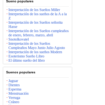
Suenо populares
Interpretación de los Sueños Miller
Interpretación de los sueños de la A a la
Z
Interpretación de los Sueños señorita
Hasse
Interpretación de los Sueños cumpleaños
de enero, febrero, marzo, abril
Snotolkovatel
Interpretación de los Sueños
Cumpleaños Mayo Junio ​​Julio Agosto
Interpretación de los sueños Modern
Esoterismo Sueño Libro
El último sueño del libro
Suenos populares
Jaguar
Dientes
Esperma
Menstruación
Verruga
Cráneo