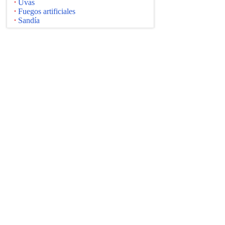
Uvas
Fuegos artificiales
Sandía