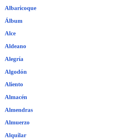
Albaricoque
Álbum
Alce
Aldeano
Alegría
Algodón
Aliento
Almacén
Almendras
Almuerzo
Alquilar