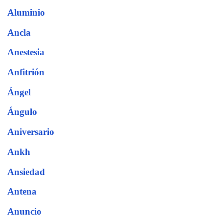
Aluminio
Ancla
Anestesia
Anfitrión
Ángel
Ángulo
Aniversario
Ankh
Ansiedad
Antena
Anuncio