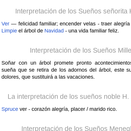
Interpretación de los Sueños señorita
Ver
— felicidad familiar; encender velas - traer alegrí
Limpie
el árbol de
Navidad
- una vida familiar feliz.
Interpretación de los Sueños Mille
Soñar con un árbol promete pronto acontecimientos
sueña que se retira de los adornos del árbol, este 
dolores, que sustituirá a las vacaciones.
La interpretación de los sueños noble H.
Spruce
ver - corazón alegría, placer / marido rico.
Interpretación de los Sueños Menegh