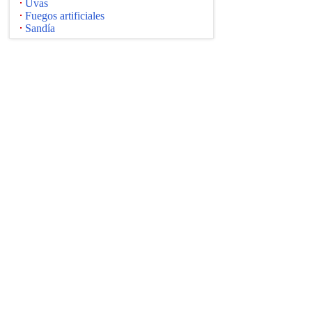
Uvas
Fuegos artificiales
Sandía