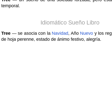
temporal.
Idiomático Sueño Libro
Tree
— se asocia con la
Navidad
, Año
Nuevo
y los reg
de hoja perenne, estado de ánimo festivo, alegría.