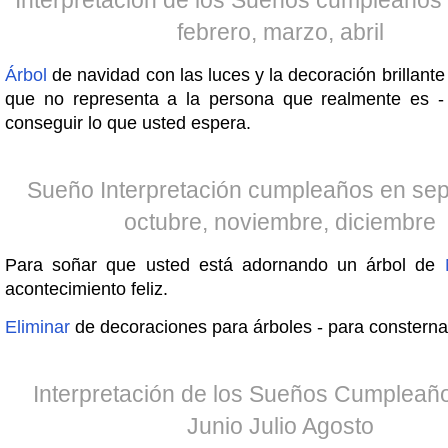
Interpretación de los Sueños cumpleaños 
febrero, marzo, abril
Árbol
de navidad con las luces y la decoración brillant
que no representa a la persona que realmente es -
conseguir lo que usted espera.
Sueño Interpretación cumpleaños en sep
octubre, noviembre, diciembre
Para soñar que usted está adornando un árbol de
acontecimiento feliz.
Eliminar
de decoraciones para árboles - para consterna
Interpretación de los Sueños Cumplea
Junio ​​Julio Agosto