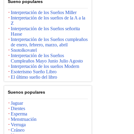
Suenо populares
Interpretación de los Sueños Miller
Interpretación de los sueños de la A a la
Z
Interpretación de los Sueños señorita
Hasse
Interpretación de los Sueños cumpleaños
de enero, febrero, marzo, abril
Snotolkovatel
Interpretación de los Sueños
Cumpleaños Mayo Junio ​​Julio Agosto
Interpretación de los sueños Modern
Esoterismo Sueño Libro
El último sueño del libro
Suenos populares
Jaguar
Dientes
Esperma
Menstruación
Verruga
Cráneo