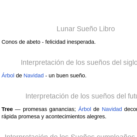
Lunar Sueño Libro
Conos de abeto - felicidad inesperada.
Interpretación de los sueños del sigl
Árbol
de
Navidad
- un buen sueño.
Interpretación de los sueños del fut
Tree
— promesas ganancias;
Árbol
de
Navidad
decor
rápida promesa y acontecimientos alegres.