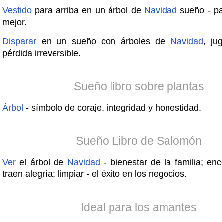
Vestido
para arriba en un árbol de
Navidad
sueño - pa
mejor.
Disparar
en un sueño con árboles de
Navidad
, ju
pérdida irreversible.
Sueño libro sobre plantas
Árbol
- símbolo de coraje, integridad y honestidad.
Sueño Libro de Salomón
Ver
el árbol de
Navidad
- bienestar de la familia; en
traen alegría; limpiar - el éxito en los negocios.
Ideal para los amantes