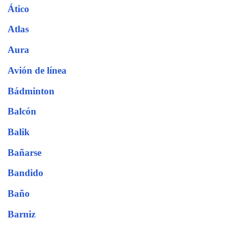
Ático
Atlas
Aura
Avión de línea
Bádminton
Balcón
Balik
Bañarse
Bandido
Baño
Barniz