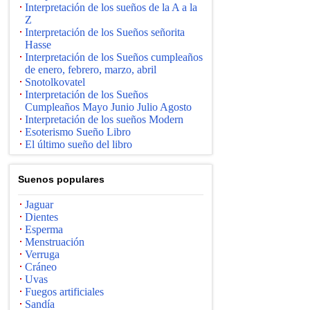
Interpretación de los sueños de la A a la
Z
Interpretación de los Sueños señorita
Hasse
Interpretación de los Sueños cumpleaños
de enero, febrero, marzo, abril
Snotolkovatel
Interpretación de los Sueños
Cumpleaños Mayo Junio ​​Julio Agosto
Interpretación de los sueños Modern
Esoterismo Sueño Libro
El último sueño del libro
Suenos populares
Jaguar
Dientes
Esperma
Menstruación
Verruga
Cráneo
Uvas
Fuegos artificiales
Sandía