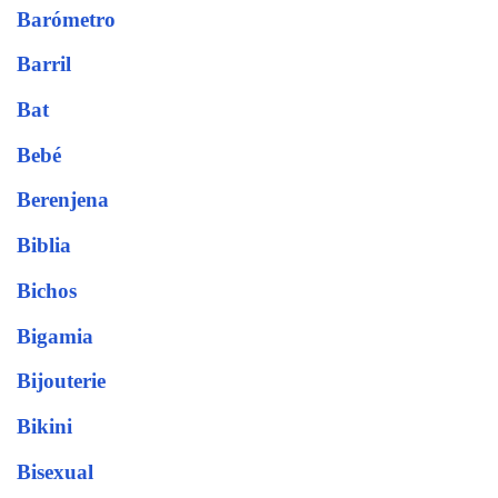
Barómetro
Barril
Bat
Bebé
Berenjena
Biblia
Bichos
Bigamia
Bijouterie
Bikini
Bisexual