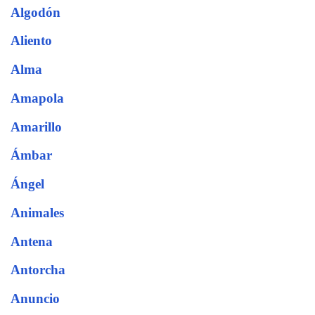
Algodón
Aliento
Alma
Amapola
Amarillo
Ámbar
Ángel
Animales
Antena
Antorcha
Anuncio