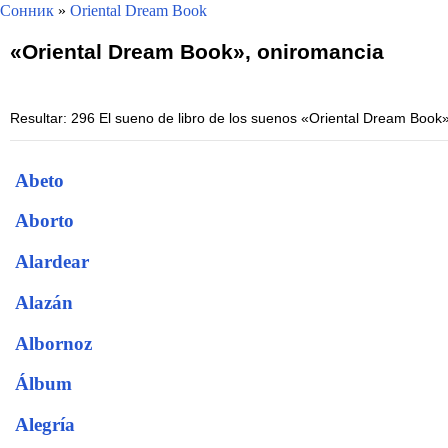
Сонник
»
Oriental Dream Book
«Oriental Dream Book», oniromancia
Resultar: 296 El sueno de libro de los suenos «Oriental Dream Book
Abeto
Aborto
Alardear
Alazán
Albornoz
Álbum
Alegría